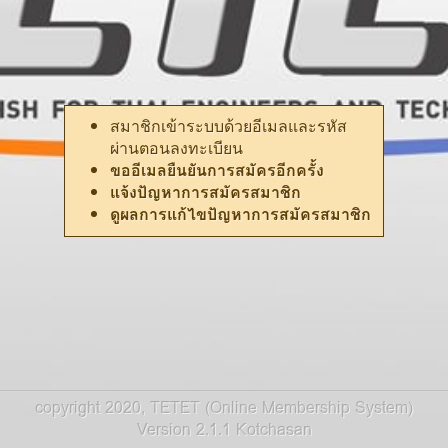
สมาชิกเข้าระบบด้วยอีเมลและรหัส
ผ่านตอนลงทะเบียน
ขออีเมลยืนยันการสมัครอีกครั้ง
แจ้งปัญหาการสมัครสมาชิก
ดูผลการแก้ไขปัญหาการสมัครสมาชิก
copyright 2020,
TETET (Online Membership System)
Version 2.1.1
Kotchasan